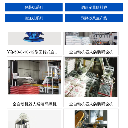
包装机系列
调速定量给料称
输送机系列
预拌砂浆生产线
YQ-50-8-10-12型回转式自动包装机
全自动机器人袋装码垛机
全自动机器人袋装码垛机
全自动机器人袋装码垛机