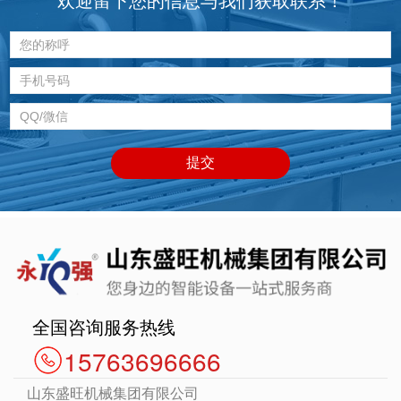
全国咨询服务热线
15763696666
山东盛旺机械集团有限公司