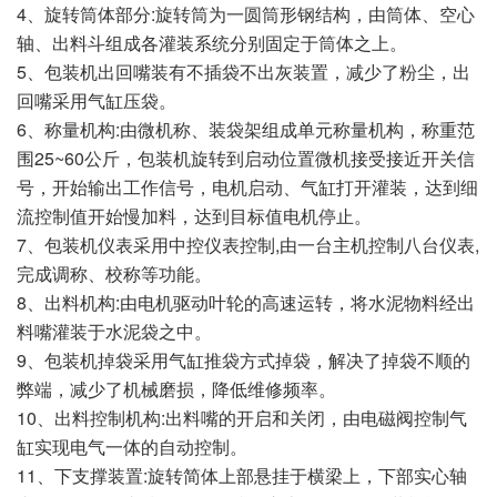
4、旋转筒体部分:旋转筒为一圆筒形钢结构，由筒体、空心
轴、出料斗组成各灌装系统分别固定于筒体之上。
5、包装机出回嘴装有不插袋不出灰装置，减少了粉尘，出
回嘴采用气缸压袋。
6、称量机构:由微机称、装袋架组成单元称量机构，称重范
围25~60公斤，包装机旋转到启动位置微机接受接近开关信
号，开始输出工作信号，电机启动、气缸打开灌装，达到细
流控制值开始慢加料，达到目标值电机停止。
7、包装机仪表采用中控仪表控制,由一台主机控制八台仪表,
完成调称、校称等功能。
8、出料机构:由电机驱动叶轮的高速运转，将水泥物料经出
料嘴灌装于水泥袋之中。
9、包装机掉袋采用气缸推袋方式掉袋，解决了掉袋不顺的
弊端，减少了机械磨损，降低维修频率。
10、出料控制机构:出料嘴的开启和关闭，由电磁阀控制气
缸实现电气一体的自动控制。
11、下支撑装置:旋转简体上部悬挂于横梁上，下部实心轴