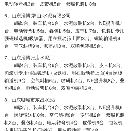
电动转弯机3台、皮带机5台、双嘴包装机3台。
6、山东淄博(双山)水泥有限公司
8嘴3台、装车机台5台、水泥散装机2台、NE提升机7
台、电动转弯机5台、叠包机5台、皮带机7台、包装机专用
强磁磁选机(吸铁器、用在振动筛上面)3台、螺旋输送机9
台、空气斜槽9台、喷码机3台、双嘴包装机5台。
7、山东淄博张店水泥厂
8嘴4台、装车机台6台、水泥散装机5台、皮带机8台、
包装机专用强磁磁选机(吸铁器、用在振动筛上面)4台螺旋
输送机9台、空气斜槽6台、喷码机4台、NE提升机8台、叠
包机6台、电动转弯机6台、双嘴包装机5台。
8、山东聊城市东昌水泥厂
8嘴2台、装车机台4台、水泥散装机3台、NE提升机6
台、螺旋输送机8台、空气斜槽8台、喷码机2台、双嘴包装
机3台、叠包机4台、电动转弯机4台、皮带机6台、包装机
专用强磁磁选机(吸铁器、用在振动筛上面)2台。