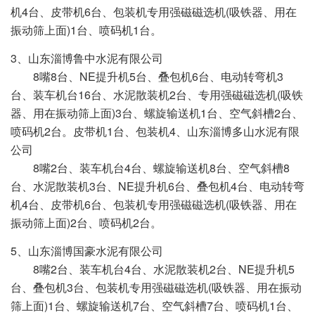
机4台、皮带机6台、包装机专用强磁磁选机(吸铁器、用在
振动筛上面)1台、喷码机1台。
3、山东淄博鲁中水泥有限公司
8嘴8台、NE提升机5台、叠包机6台、电动转弯机3
台、装车机台16台、水泥散装机2台、专用强磁磁选机(吸铁
器、用在振动筛上面)3台、螺旋输送机1台、空气斜槽2台、
喷码机2台。皮带机1台、包装机4、山东淄博多山水泥有限
公司
8嘴2台、装车机台4台、螺旋输送机8台、空气斜槽8
台、水泥散装机3台、NE提升机6台、叠包机4台、电动转弯
机4台、皮带机6台、包装机专用强磁磁选机(吸铁器、用在
振动筛上面)2台、喷码机2台。
5、山东淄博国豪水泥有限公司
8嘴2台、装车机台4台、水泥散装机2台、NE提升机5
台、叠包机3台、包装机专用强磁磁选机(吸铁器、用在振动
筛上面)1台、螺旋输送机7台、空气斜槽7台、喷码机1台、