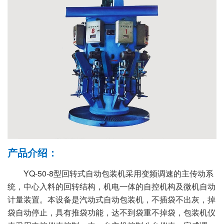
产品介绍：
YQ-50-8型回转式自动包装机采用变频调速的主传动系
统，中心入料的回转结构，机电一体的自控机构及微机自动
计量装置。本设备是汽动式自动包装机，不插袋不出灰，掉
袋自动停止，具有推袋功能，达不到袋重不掉袋，包装机仪