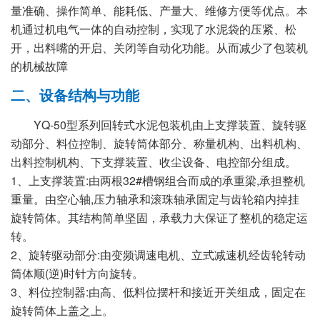
量准确、操作简单、能耗低、产量大、维修方便等优点。本
机通过机电气一体的自动控制，实现了水泥袋的压紧、松
开，出料嘴的开启、关闭等自动化功能。从而减少了包装机
的机械故障
二、设备结构与功能
YQ-50型系列回转式水泥包装机由上支撑装置、旋转驱
动部分、料位控制、旋转筒体部分、称量机构、出料机构、
出料控制机构、下支撑装置、收尘设备、电控部分组成。
1、上支撑装置:由两根32#槽钢组合而成的承重梁,承担整机
重量。由空心轴,压力轴承和滚珠轴承固定与齿轮箱内掉挂
旋转筒体。其结构简单坚固，承载力大保证了整机的稳定运
转。
2、旋转驱动部分:由变频调速电机、立式减速机经齿轮转动
筒体顺(逆)时针方向旋转。
3、料位控制器:由高、低料位摆杆和接近开关组成，固定在
旋转筒体上盖之上。