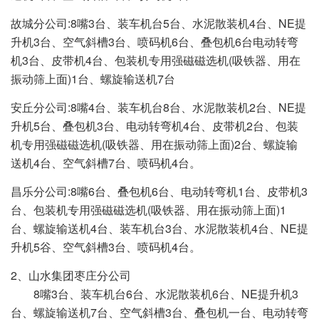
故城分公司:8嘴3台、装车机台5台、水泥散装机4台、NE提
升机3台、空气斜槽3台、喷码机6台、叠包机6台电动转弯
机3台、皮带机4台、包装机专用强磁磁选机(吸铁器、用在
振动筛上面)1台、螺旋输送机7台
安丘分公司:8嘴4台、装车机台8台、水泥散装机2台、NE提
升机5台、叠包机3台、电动转弯机4台、皮带机2台、包装
机专用强磁磁选机(吸铁器、用在振动筛上面)2台、螺旋输
送机4台、空气斜槽7台、喷码机4台。
昌乐分公司:8嘴6台、叠包机6台、电动转弯机1台、皮带机3
台、包装机专用强磁磁选机(吸铁器、用在振动筛上面)1
台、螺旋输送机4台、装车机台3台、水泥散装机4台、NE提
升机5谷、空气斜槽3台、喷码机4台。
2、山水集团枣庄分公司
8嘴3台、装车机台6台、水泥散装机6台、NE提升机3
台、螺旋输送机7台、空气斜槽3台、叠包机一台、电动转弯